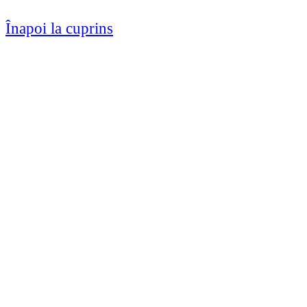
Înapoi la cuprins