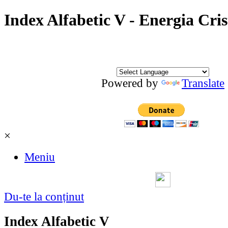
Index Alfabetic V - Energia Cris
Powered by
Translate
×
Meniu
Du-te la conținut
Index Alfabetic V