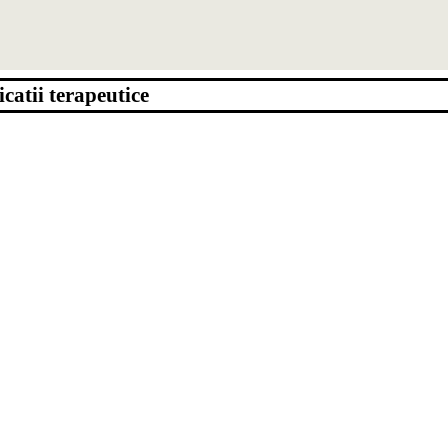
dicatii terapeutice